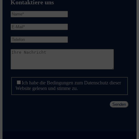
Kontaktiere uns
Ich habe die Bedingungen zum Datenschutz dieser
Website gelesen und stimme zu.
Senden