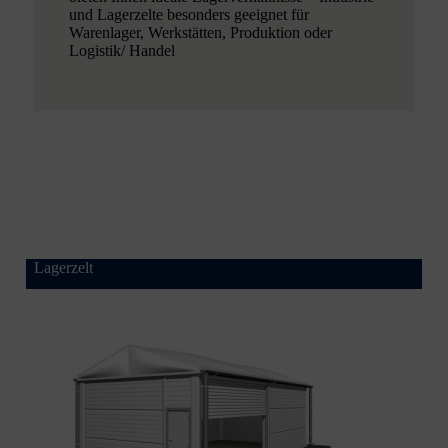
und Lagerzelte besonders geeignet für
Warenlager, Werkstätten, Produktion oder
Logistik/ Handel
Lagerzelt
Artikel-Nr.: 3401