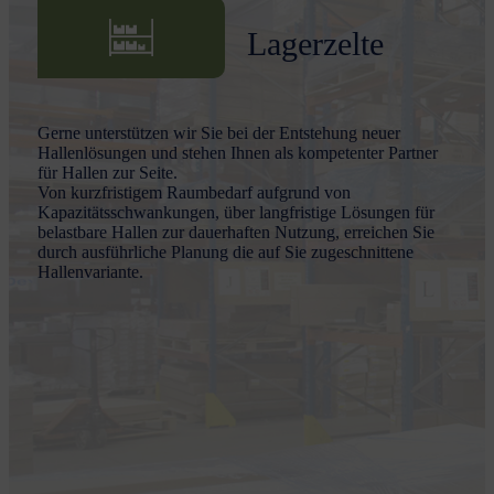
Lagerzelte
Gerne unterstützen wir Sie bei der Entstehung neuer
Hallenlösungen und stehen Ihnen als kompetenter Partner
für Hallen zur Seite.
Von kurzfristigem Raumbedarf aufgrund von
Kapazitätsschwankungen, über langfristige Lösungen für
belastbare Hallen zur dauerhaften Nutzung, erreichen Sie
durch ausführliche Planung die auf Sie zugeschnittene
Hallenvariante.