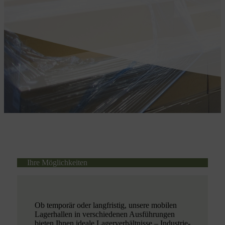
Ihre Möglichkeiten
Ob temporär oder langfristig, unsere mobilen
Lagerhallen in verschiedenen Ausführungen
bieten Ihnen ideale Lagerverhältnisse – Industrie-