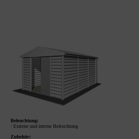
Beleuchtung:
· Externe und interne Beleuchtung
Zubehör: