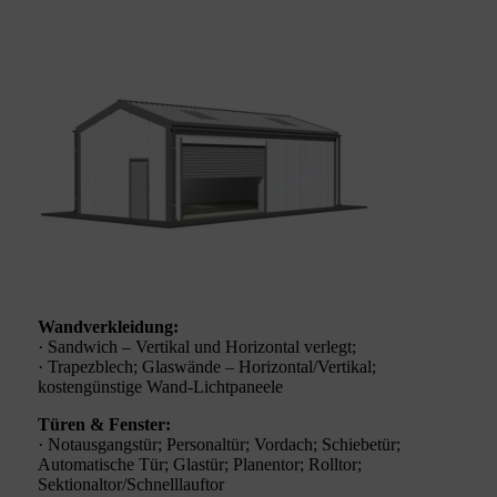
Wandverkleidung:
· Sandwich – Vertikal und Horizontal verlegt;
· Trapezblech; Glaswände – Horizontal/Vertikal;
kostengünstige Wand-Lichtpaneele
Türen & Fenster:
· Notausgangstür; Personaltür; Vordach; Schiebetür;
Automatische Tür; Glastür; Planentor; Rolltor;
Sektionaltor/Schnelllauftor