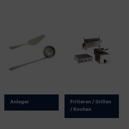
Anleger
Fritieren / Grillen
/ Kochen