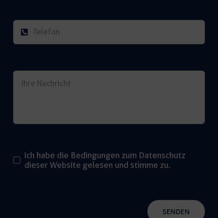
Ich habe die Bedingungen zum Datenschutz
dieser Website gelesen und stimme zu.
SENDEN