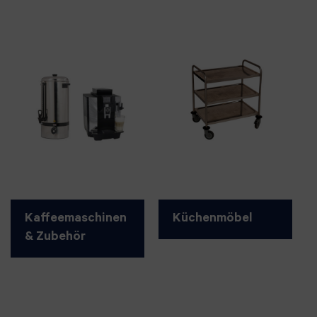
Kaffeemaschinen
Küchenmöbel
& Zubehör