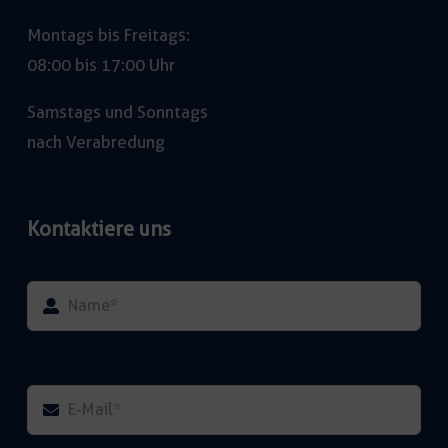
Montags bis Freitags:
08:00 bis 17:00 Uhr
Samstags und Sonntags
nach Verabredung
Kontaktiere uns