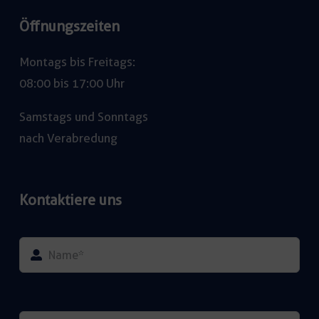
Öffnungszeiten
Montags bis Freitags:
08:00 bis 17:00 Uhr
Samstags und Sonntags
nach Verabredung
Kontaktiere uns