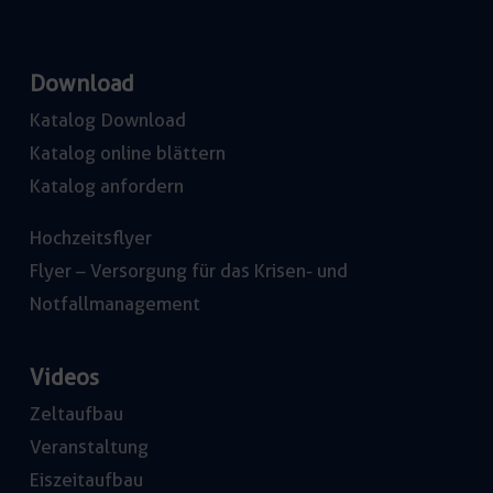
Download
Katalog Download
Katalog online blättern
Katalog anfordern
Hochzeitsflyer
Flyer – Versorgung für das Krisen- und
Notfallmanagement
Videos
Zeltaufbau
Veranstaltung
Eiszeitaufbau