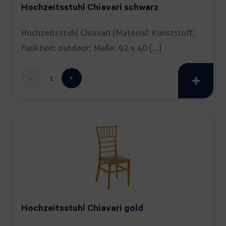
Hochzeitsstuhl Chiavari schwarz
Hochzeitsstuhl Chiavari (Material: Kunststoff;
Funktion: outdoor; Maße: 92 x 40 […]
Hochzeitsstuhl
Chiavari
schwarz
Menge
Hochzeitsstuhl Chiavari gold