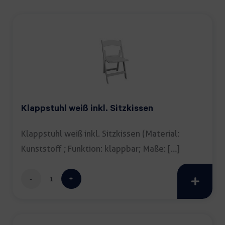
Klappstuhl weiß inkl. Sitzkissen
Klappstuhl weiß inkl. Sitzkissen (Material:
Kunststoff ; Funktion: klappbar; Maße: […]
Klappstuhl
weiß
inkl.
Sitzkissen