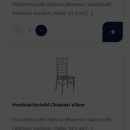
Hochzeitsstuhl Chiavari (Material: Kunststoff;
Funktion: outdoor; Maße: 92 x 40 […]
Hochzeitsstuhl
Chiavari
gold
Menge
Hochzeitsstuhl Chiavari silber
Hochzeitsstuhl Chiavari (Material: Kunststoff;
Funktion: outdoor; Maße: 92 x 40 […]