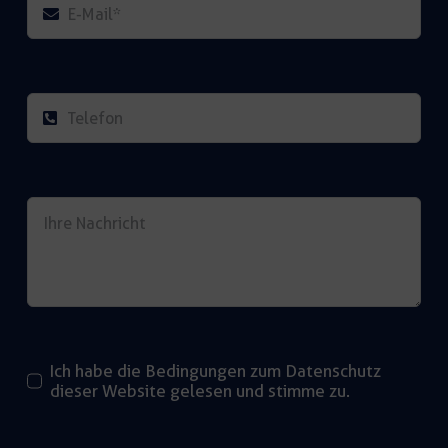
Ich habe die Bedingungen zum Datenschutz
dieser Website gelesen und stimme zu.