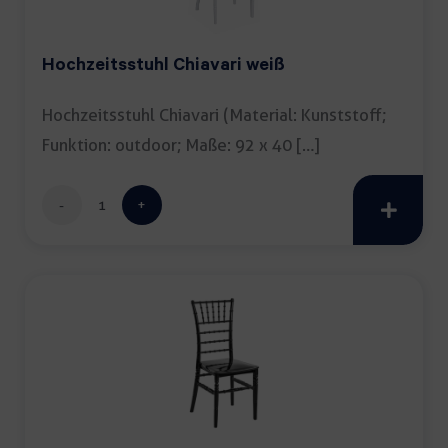
Hochzeitsstuhl Chiavari weiß
Hochzeitsstuhl Chiavari (Material: Kunststoff;
Funktion: outdoor; Maße: 92 x 40 […]
Hochzeitsstuhl
Chiavari
weiß
Menge