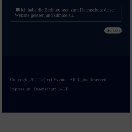
Ich habe die Bedingungen zum Datenschutz dieser
Website gelesen und stimme zu.
Senden
Copyright 2021 (c)
rrt Events
. All Rights Reserved.
Impressum
|
Datenschutz
|
AGB
Nach
oben