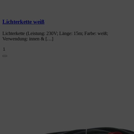
Lichterkette weiß
Lichterkette (Leistung: 230V; Länge: 15m; Farbe: weiß;
Verwendung: innen & […]
Lichterkette
weiß
Menge