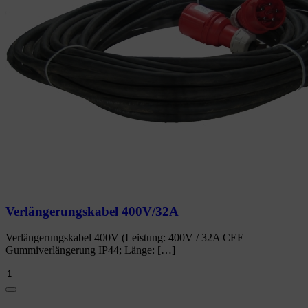
Verlängerungskabel 400V/32A
Verlängerungskabel 400V (Leistung: 400V / 32A CEE
Gummiverlängerung IP44; Länge: […]
Verlängerungskabel
400V/32A
Menge