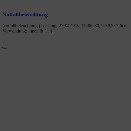
Notfallbeleuchtung
Notfallbeleuchtung (Leistung: 230V / 5W; Maße: 30,5×30,5×7,6cm;
Verwendung: innen & […]
Notfallbeleuchtung
Menge