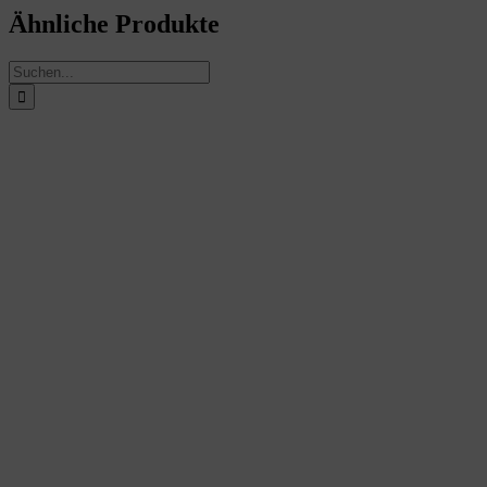
Ähnliche Produkte
Suche
nach: