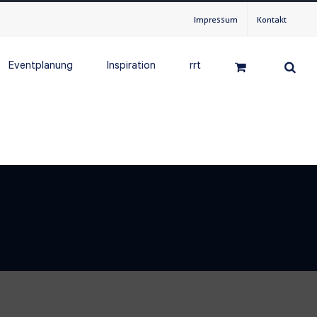
Impressum
Kontakt
Eventplanung
Inspiration
rrt