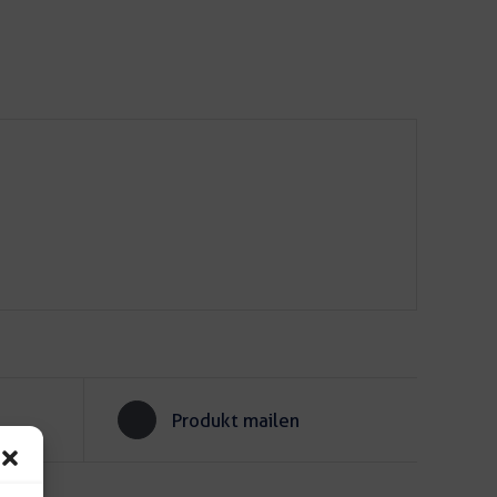
Produkt mailen