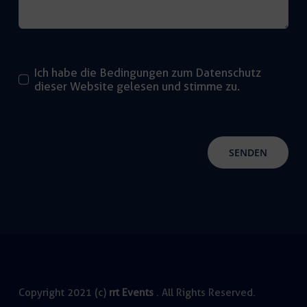
Ich habe die Bedingungen zum Datenschutz
dieser Website gelesen und stimme zu.
SENDEN
Copyright 2021 (c)
rrt Events
. All Rights Reserved.