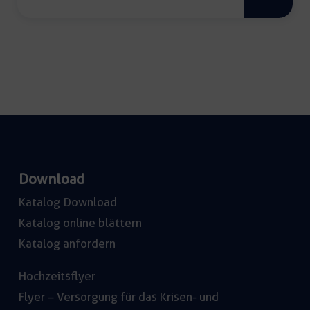
weiß
Menge
Download
Katalog Download
Katalog online blättern
Katalog anfordern
Hochzeitsflyer
Flyer – Versorgung für das Krisen- und