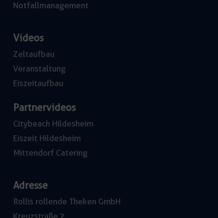
Notfallmanagement
Videos
Zeltaufbau
Veranstaltung
Eiszeitaufbau
Partnervideos
Citybeach Hildesheim
Eiszeit Hildesheim
Mittendorf Catering
Adresse
Rollis rollende Theken GmbH
Kreuzstraße 2