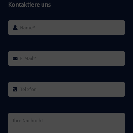
Kontaktiere uns