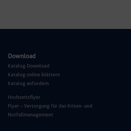
Download
Katalog Download
Katalog online blättern
Katalog anfordern
Hochzeitsflyer
Flyer – Versorgung für das Krisen- und
Notfallmanagement