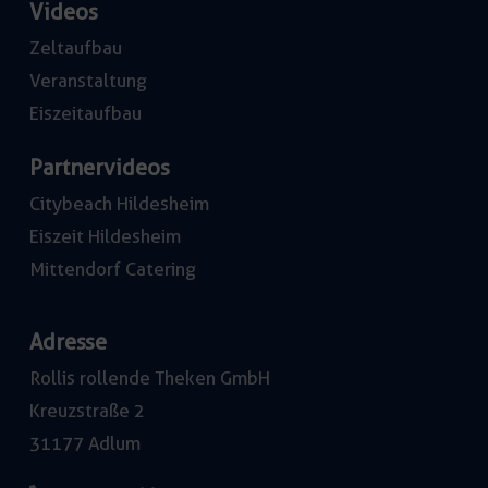
Videos
Zeltaufbau
Veranstaltung
Eiszeitaufbau
Partnervideos
Citybeach Hildesheim
Eiszeit Hildesheim
Mittendorf Catering
Adresse
Rollis rollende Theken GmbH
Kreuzstraße 2
31177 Adlum