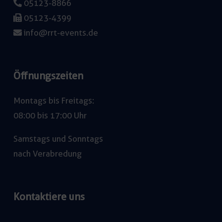
05123-8866
05123-4399
info@rrt-events.de
Öffnungszeiten
Montags bis Freitags:
08:00 bis 17:00 Uhr
Samstags und Sonntags
nach Verabredung
Kontaktiere uns