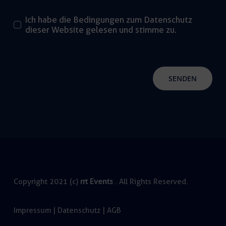
Ich habe die Bedingungen zum Datenschutz
dieser Website gelesen und stimme zu.
SENDEN
Copyright 2021 (c)
rrt Events
. All Rights Reserved.
Impressum
|
Datenschutz
|
AGB