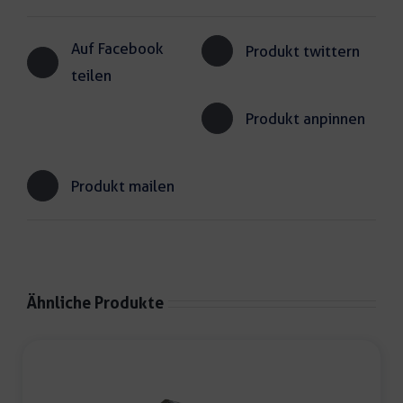
Auf Facebook
Produkt twittern
teilen
Produkt anpinnen
Produkt mailen
Ähnliche Produkte