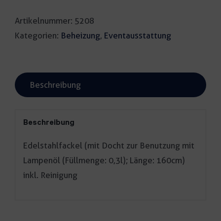
Artikelnummer:
5208
Kategorien:
Beheizung
,
Eventausstattung
Beschreibung
Beschreibung
Edelstahlfackel (mit Docht zur Benutzung mit
Lampenöl (Füllmenge: 0,3l); Länge: 160cm)
inkl. Reinigung