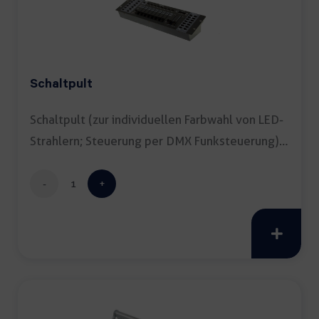
Schaltpult
Schaltpult (zur individuellen Farbwahl von LED-
Strahlern; Steuerung per DMX Funksteuerung)
[…]
Schaltpult
Menge