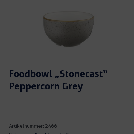
Foodbowl „Stonecast“
Peppercorn Grey
Artikelnummer:
2466