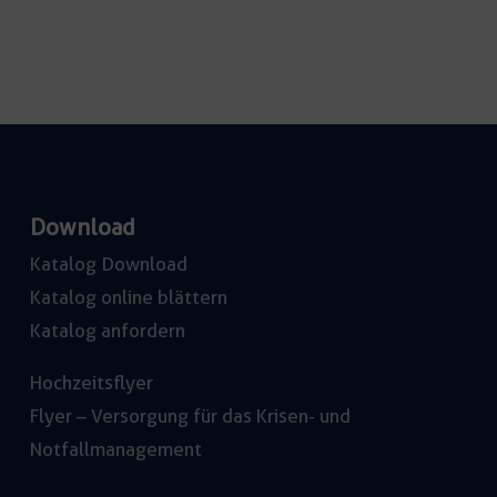
white
Menge
Download
Katalog Download
Katalog online blättern
Katalog anfordern
Hochzeitsflyer
Flyer – Versorgung für das Krisen- und
Notfallmanagement