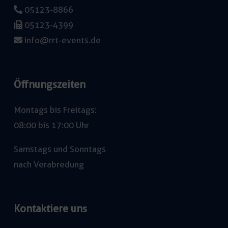
05123-8866
05123-4399
info@rrt-events.de
Öffnungszeiten
Montags bis Freitags:
08:00 bis 17:00 Uhr
Samstags und Sonntags
nach Verabredung
Kontaktiere uns