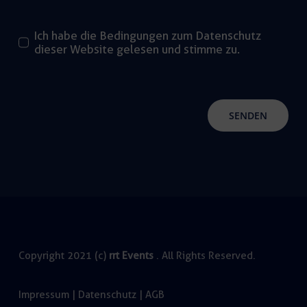
Ich habe die Bedingungen zum Datenschutz
dieser Website gelesen und stimme zu.
SENDEN
Copyright 2021 (c)
rrt Events
. All Rights Reserved.
Impressum
|
Datenschutz
|
AGB