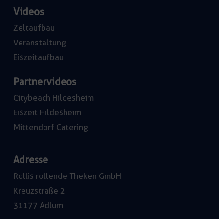
Videos
Zeltaufbau
Veranstaltung
Eiszeitaufbau
Partnervideos
Citybeach Hildesheim
Eiszeit Hildesheim
Mittendorf Catering
Adresse
Rollis rollende Theken GmbH
Kreuzstraße 2
31177 Adlum