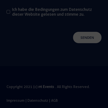
Ich habe die Bedingungen zum Datenschutz
dieser Website gelesen und stimme zu.
SENDEN
Copyright 2021 (c)
rrt Events
. All Rights Reserved.
Impressum
|
Datenschutz
|
AGB