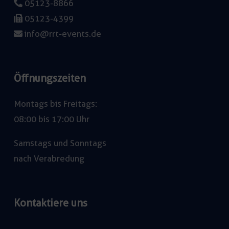
05123-8866
05123-4399
info@rrt-events.de
Öffnungszeiten
Montags bis Freitags:
08:00 bis 17:00 Uhr
Samstags und Sonntags
nach Verabredung
Kontaktiere uns