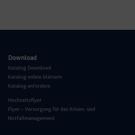
Download
Katalog Download
Katalog online blättern
Katalog anfordern
Hochzeitsflyer
Flyer – Versorgung für das Krisen- und
Notfallmanagement