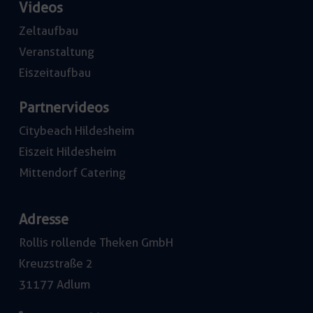
Videos
Zeltaufbau
Veranstaltung
Eiszeitaufbau
Partnervideos
Citybeach Hildesheim
Eiszeit Hildesheim
Mittendorf Catering
Adresse
Rollis rollende Theken GmbH
Kreuzstraße 2
31177 Adlum