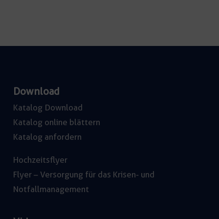
Download
Katalog Download
Katalog online blättern
Katalog anfordern
Hochzeitsflyer
Flyer – Versorgung für das Krisen- und
Notfallmanagement