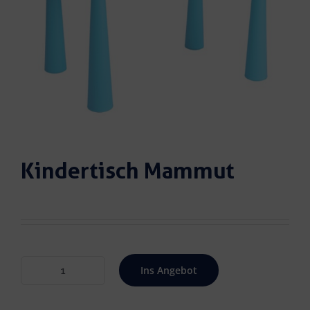
Kindertisch Mammut
Ins Angebot
Kindertisch
Mammut