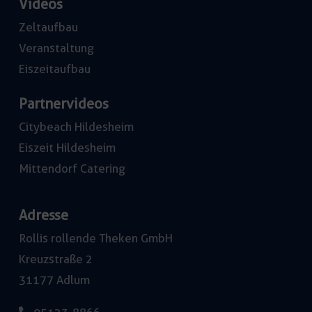
Videos
Zeltaufbau
Veranstaltung
Eiszeitaufbau
Partnervideos
Citybeach Hildesheim
Eiszeit Hildesheim
Mittendorf Catering
Adresse
Rollis rollende Theken GmbH
Kreuzstraße 2
31177 Adlum