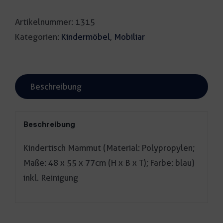
Menge
Artikelnummer:
1315
Kategorien:
Kindermöbel
,
Mobiliar
Beschreibung
Beschreibung
Kindertisch Mammut (Material: Polypropylen;
Maße: 48 x 55 x 77cm (H x B x T); Farbe: blau)
inkl. Reinigung