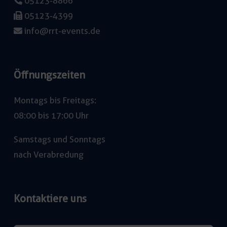
05123-8866
05123-4399
info@rrt-events.de
Öffnungszeiten
Montags bis Freitags:
08:00 bis 17:00 Uhr
Samstags und Sonntags
nach Verabredung
Kontaktiere uns