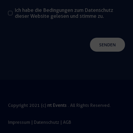
Ich habe die Bedingungen zum Datenschutz
dieser Website gelesen und stimme zu.
SENDEN
Copyright 2021 (c)
rrt Events
. All Rights Reserved.
Impressum
|
Datenschutz
|
AGB