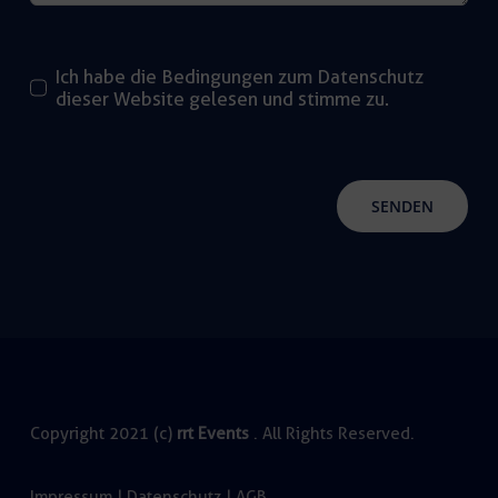
Ich habe die Bedingungen zum Datenschutz
dieser Website gelesen und stimme zu.
SENDEN
Copyright 2021 (c)
rrt Events
. All Rights Reserved.
Impressum
|
Datenschutz
|
AGB