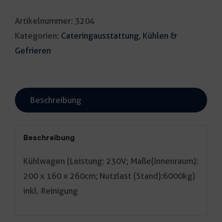
Artikelnummer:
3204
Kategorien:
Cateringausstattung
,
Kühlen &
Gefrieren
Beschreibung
Beschreibung
Kühlwagen (Leistung: 230V; Maße(Innenraum):
200 x 160 x 260cm; Nutzlast (Stand):6000kg)
inkl. Reinigung