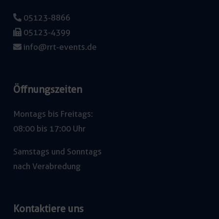
05123-8866
05123-4399
info@rrt-events.de
Öffnungszeiten
Montags bis Freitags:
08:00 bis 17:00 Uhr
Samstags und Sonntags
nach Verabredung
Kontaktiere uns