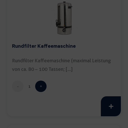
Rundfilter Kaffeemaschine
Rundfilter Kaffeemaschine (maximal Leistung
von ca. 80 – 100 Tassen; […]
Rundfilter
Kaffeemaschine
Menge