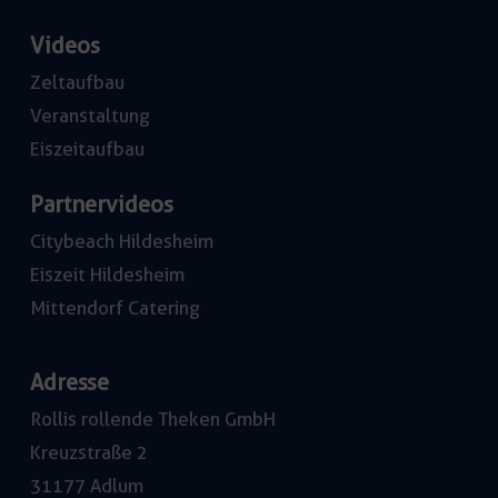
Videos
Zeltaufbau
Veranstaltung
Eiszeitaufbau
Partnervideos
Citybeach Hildesheim
Eiszeit Hildesheim
Mittendorf Catering
Adresse
Rollis rollende Theken GmbH
Kreuzstraße 2
31177 Adlum