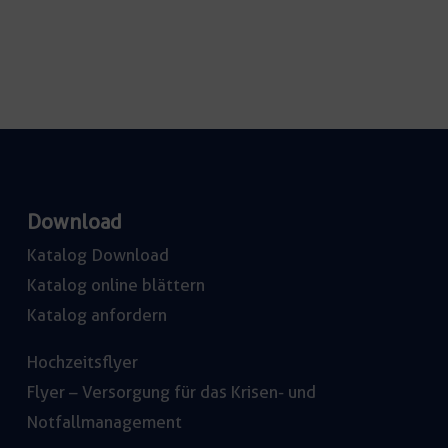
Download
Katalog Download
Katalog online blättern
Katalog anfordern
Hochzeitsflyer
Flyer – Versorgung für das Krisen- und
Notfallmanagement