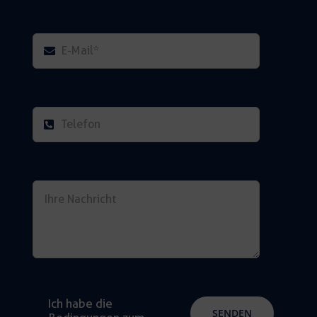
Ich habe die
SENDEN