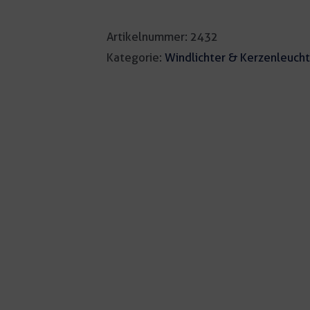
Artikelnummer:
2432
Kategorie:
Windlichter & Kerzenleucht