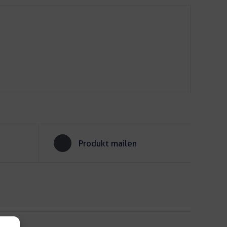
Produkt mailen