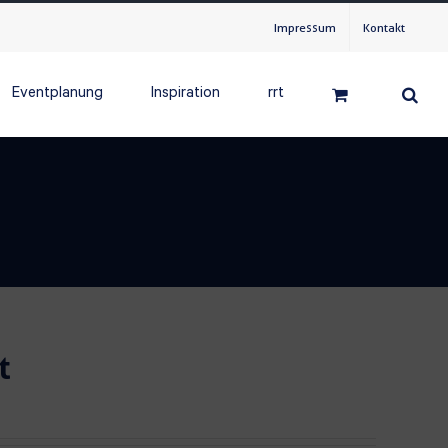
Impressum
Kontakt
Eventplanung
Inspiration
rrt
t