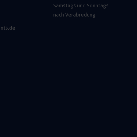
Samstags und Sonntags
nach Verabredung
nts.de