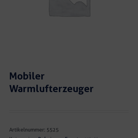
Mobiler
Warmlufterzeuger
Artikelnummer:
5525