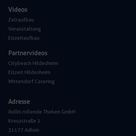
Videos
Zeltaufbau
Veranstaltung
Eiszeitaufbau
Partnervideos
Citybeach Hildesheim
Eiszeit Hildesheim
Mittendorf Catering
Adresse
Rollis rollende Theken GmbH
Kreuzstraße 2
31177 Adlum