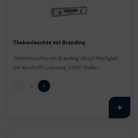
Thekenleuchte mit Branding
Thekenleuchte mit Branding (Acryl-Milchglas
mit Alu-Profil; Leistung: 230V; Maße:
23x105x10cm […]
Thekenleuchte
mit
Branding
Menge