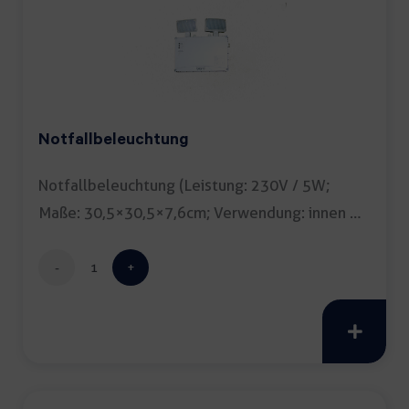
Notfallbeleuchtung
Notfallbeleuchtung (Leistung: 230V / 5W;
Maße: 30,5×30,5×7,6cm; Verwendung: innen &
[…]
Notfallbeleuchtung
Menge