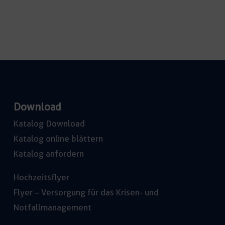
Download
Katalog Download
Katalog online blättern
Katalog anfordern
Hochzeitsflyer
Flyer – Versorgung für das Krisen- und
Notfallmanagement