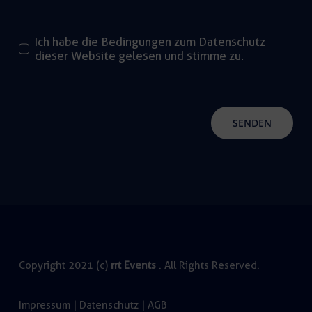
Ich habe die Bedingungen zum Datenschutz
dieser Website gelesen und stimme zu.
SENDEN
Copyright 2021 (c)
rrt Events
. All Rights Reserved.
Impressum
|
Datenschutz
|
AGB