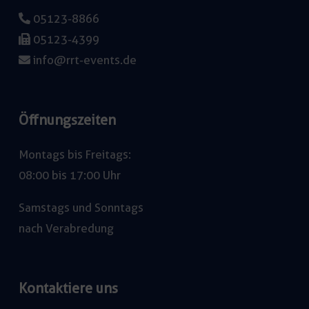
05123-8866
05123-4399
info@rrt-events.de
Öffnungszeiten
Montags bis Freitags:
08:00 bis 17:00 Uhr
Samstags und Sonntags
nach Verabredung
Kontaktiere uns