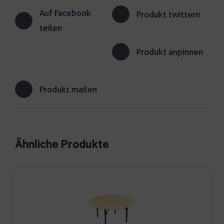
Auf Facebook
Produkt twittern
teilen
Produkt anpinnen
Produkt mailen
Ähnliche Produkte