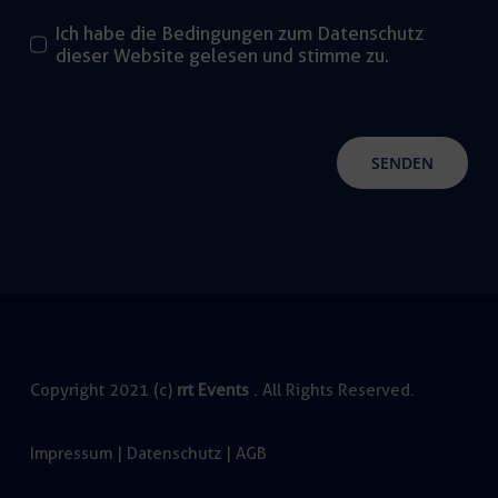
Ich habe die Bedingungen zum Datenschutz
dieser Website gelesen und stimme zu.
SENDEN
Copyright 2021 (c)
rrt Events
. All Rights Reserved.
Impressum
|
Datenschutz
|
AGB