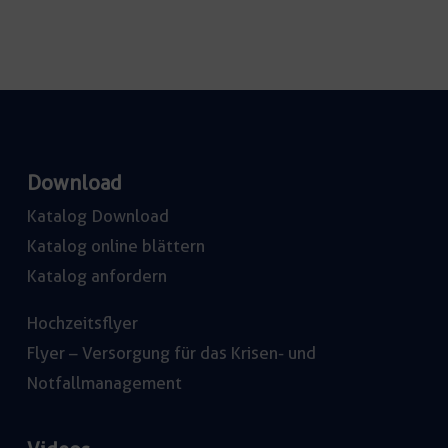
Download
Katalog Download
Katalog online blättern
Katalog anfordern
Hochzeitsflyer
Flyer – Versorgung für das Krisen- und
Notfallmanagement