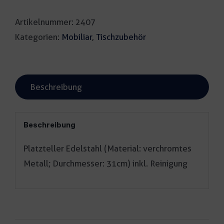
Menge
Artikelnummer:
2407
Kategorien:
Mobiliar
,
Tischzubehör
Beschreibung
Beschreibung
Platzteller Edelstahl (Material: verchromtes
Metall; Durchmesser: 31cm) inkl. Reinigung