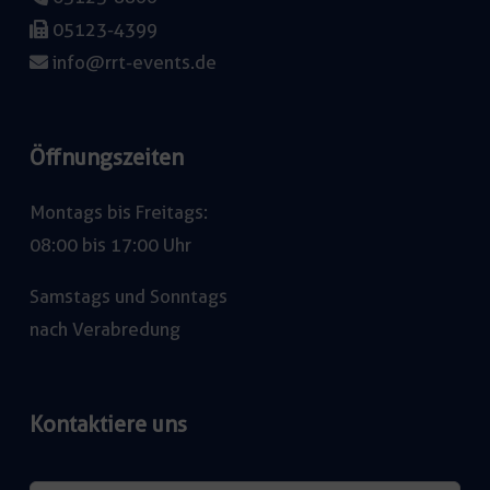
05123-4399
info@rrt-events.de
Öffnungszeiten
Montags bis Freitags:
08:00 bis 17:00 Uhr
Samstags und Sonntags
nach Verabredung
Kontaktiere uns