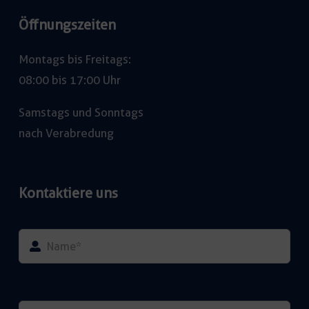
Öffnungszeiten
Montags bis Freitags:
08:00 bis 17:00 Uhr
Samstags und Sonntags
nach Verabredung
Kontaktiere uns