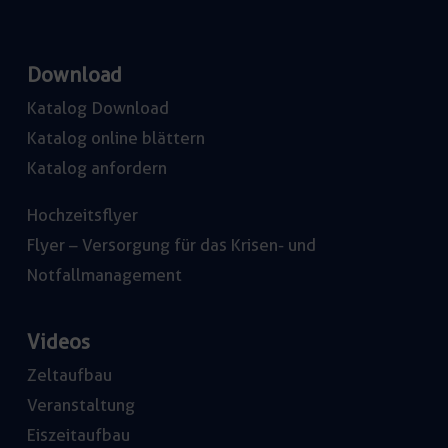
Download
Katalog Download
Katalog online blättern
Katalog anfordern
Hochzeitsflyer
Flyer – Versorgung für das Krisen- und
Notfallmanagement
Videos
Zeltaufbau
Veranstaltung
Eiszeitaufbau