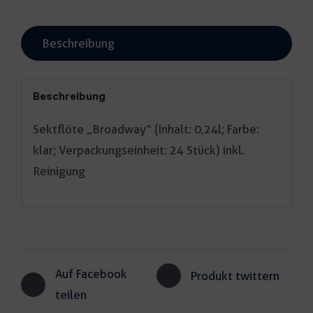
Beschreibung
Beschreibung
Sektflöte „Broadway“ (Inhalt: 0,24l; Farbe:
klar; Verpackungseinheit: 24 Stück) inkl.
Reinigung
Auf Facebook
Produkt twittern
teilen