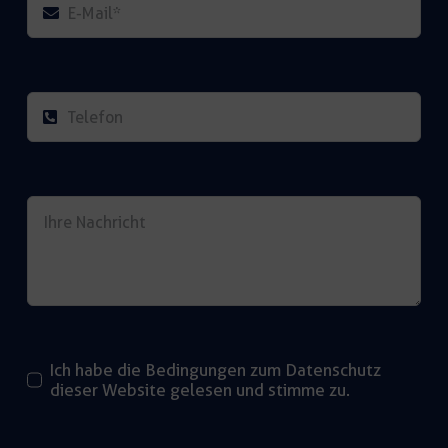
Ich habe die Bedingungen zum Datenschutz
dieser Website gelesen und stimme zu.