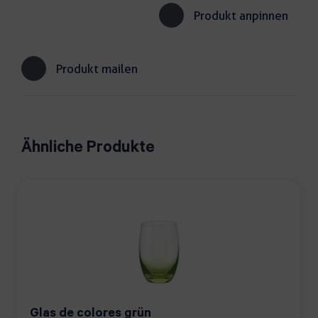
Produkt anpinnen
Produkt mailen
Ähnliche Produkte
Glas de colores grün