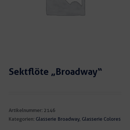
Sektflöte „Broadway“
Artikelnummer:
2146
Kategorien:
Glasserie Broadway
,
Glasserie Colores