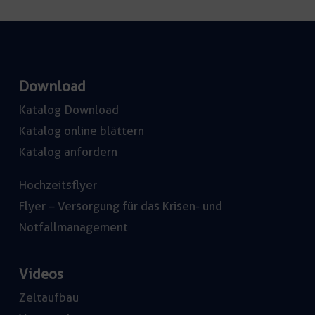
Download
Katalog Download
Katalog online blättern
Katalog anfordern
Hochzeitsflyer
Flyer – Versorgung für das Krisen- und
Notfallmanagement
Videos
Zeltaufbau