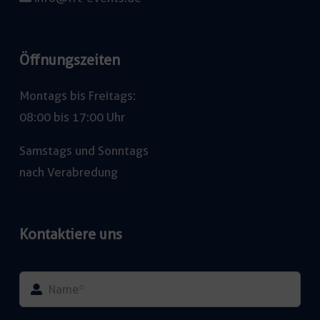
Öffnungszeiten
Montags bis Freitags:
08:00 bis 17:00 Uhr
Samstags und Sonntags
nach Verabredung
Kontaktiere uns