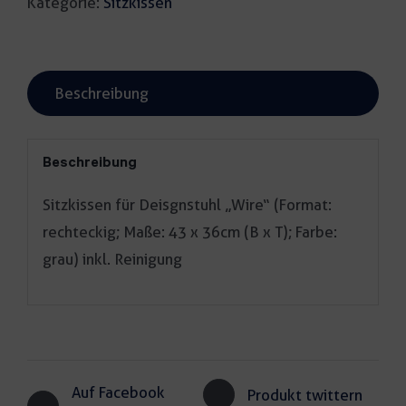
Kategorie:
Sitzkissen
Beschreibung
Beschreibung
Sitzkissen für Deisgnstuhl „Wire“ (Format:
rechteckig; Maße: 43 x 36cm (B x T); Farbe:
grau) inkl. Reinigung
Auf Facebook
Produkt twittern