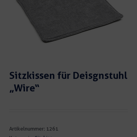
Sitzkissen für Deisgnstuhl
„Wire“
Artikelnummer:
1261