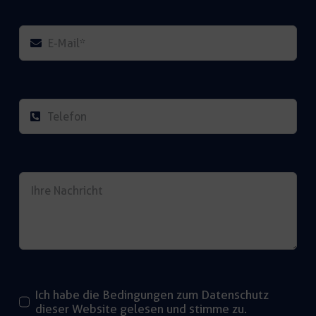
Ich habe die Bedingungen zum Datenschutz
dieser Website gelesen und stimme zu.