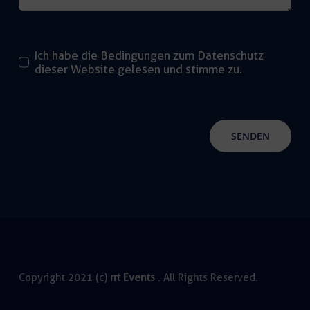
Ich habe die Bedingungen zum Datenschutz
dieser Website gelesen und stimme zu.
SENDEN
Copyright 2021 (c)
rrt Events
. All Rights Reserved.