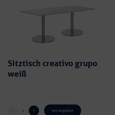
Sitztisch creativo grupo
weiß
Ins Angebot
Sitztisch