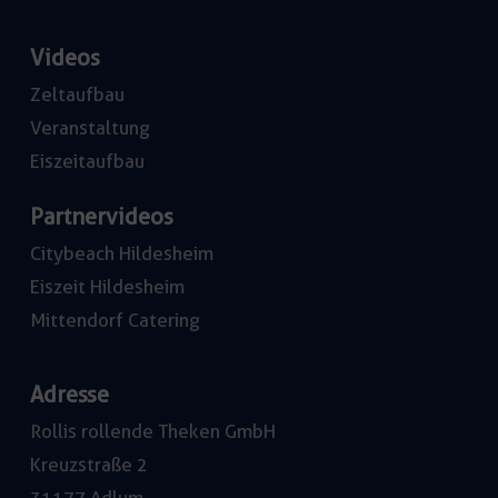
Videos
Zeltaufbau
Veranstaltung
Eiszeitaufbau
Partnervideos
Citybeach Hildesheim
Eiszeit Hildesheim
Mittendorf Catering
Adresse
Rollis rollende Theken GmbH
Kreuzstraße 2