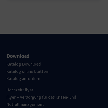
Menge
Download
Katalog Download
Katalog online blättern
Katalog anfordern
Hochzeitsflyer
Flyer – Versorgung für das Krisen- und
Notfallmanagement