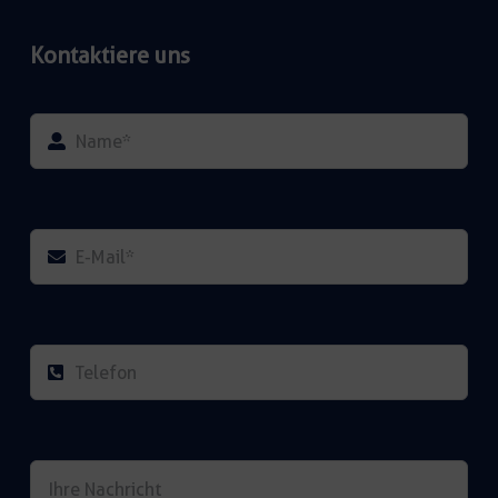
Kontaktiere uns