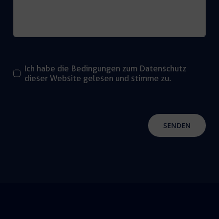
Ich habe die Bedingungen zum Datenschutz
dieser Website gelesen und stimme zu.
SENDEN