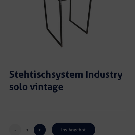
Stehtischsystem Industry
solo vintage
Ins Angebot
Stehtischsystem