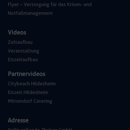
Flyer – Versorgung für das Krisen- und
Notfallmanagement
Videos
Zeltaufbau
Veranstaltung
Eiszeitaufbau
Partnervideos
Citybeach Hildesheim
Eiszeit Hildesheim
Mittendorf Catering
Adresse