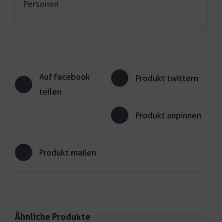
Personen
Auf Facebook
Produkt twittern
teilen
Produkt anpinnen
Produkt mailen
Ähnliche Produkte