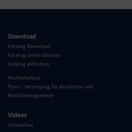
Download
Katalog Download
Katalog online blättern
Katalog anfordern
Hochzeitsflyer
Flyer – Versorgung für das Krisen- und
Notfallmanagement
Videos
Zeltaufbau