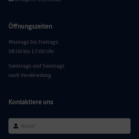
Öffnungszeiten
Montags bis Freitags:
08:00 bis 17:00 Uhr
Samstags und Sonntags
nach Verabredung
Kontaktiere uns