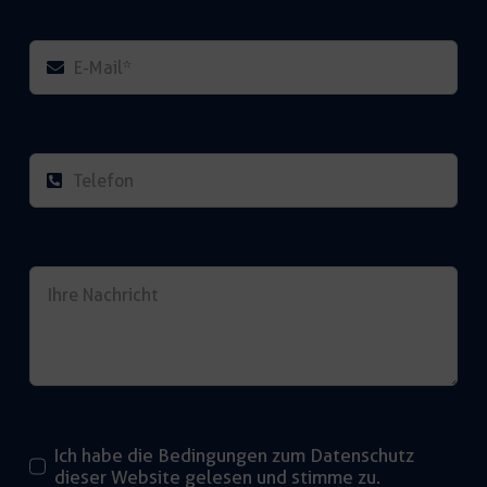
Ich habe die Bedingungen zum Datenschutz
dieser Website gelesen und stimme zu.