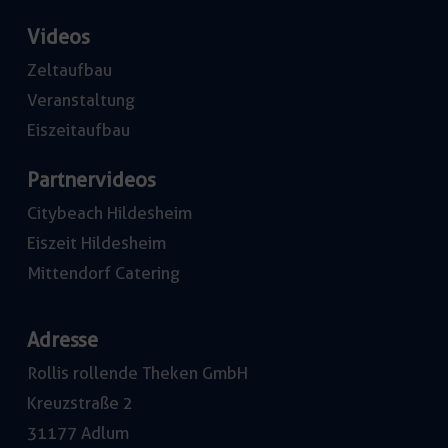
Videos
Zeltaufbau
Veranstaltung
Eiszeitaufbau
Partnervideos
Citybeach Hildesheim
Eiszeit Hildesheim
Mittendorf Catering
Adresse
Rollis rollende Theken GmbH
Kreuzstraße 2
31177 Adlum