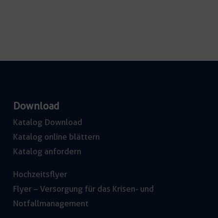
Download
Katalog Download
Katalog online blättern
Katalog anfordern
Hochzeitsflyer
Flyer – Versorgung für das Krisen- und
Notfallmanagement