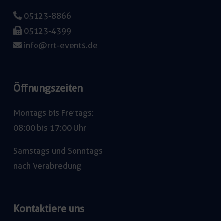
05123-8866
05123-4399
info@rrt-events.de
Öffnungszeiten
Montags bis Freitags:
08:00 bis 17:00 Uhr
Samstags und Sonntags
nach Verabredung
Kontaktiere uns