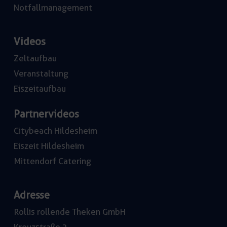
Notfallmanagement
Videos
Zeltaufbau
Veranstaltung
Eiszeitaufbau
Partnervideos
Citybeach Hildesheim
Eiszeit Hildesheim
Mittendorf Catering
Adresse
Rollis rollende Theken GmbH