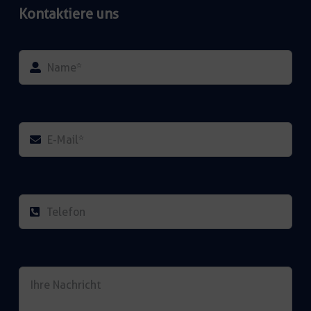
Kontaktiere uns