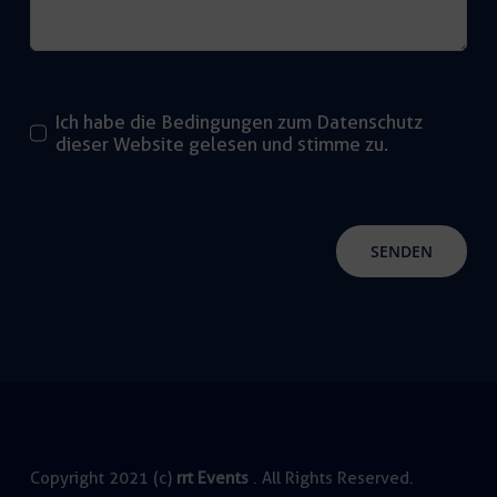
Ich habe die Bedingungen zum Datenschutz
dieser Website gelesen und stimme zu.
SENDEN
Copyright 2021 (c)
rrt Events
. All Rights Reserved.