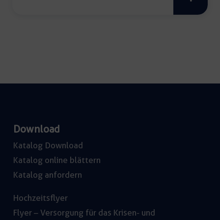
Download
Katalog Download
Katalog online blättern
Katalog anfordern
Hochzeitsflyer
Flyer – Versorgung für das Krisen- und