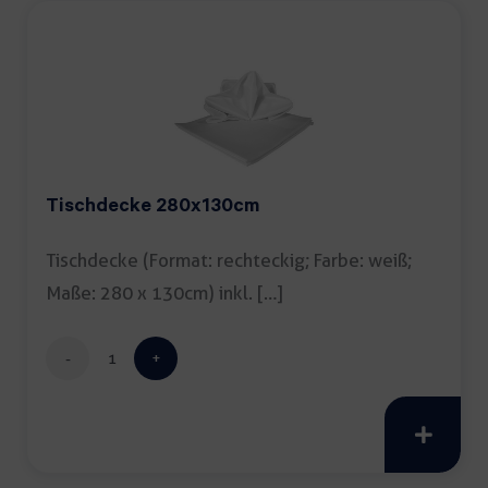
Tischdecke 280x130cm
Tischdecke (Format: rechteckig; Farbe: weiß;
Maße: 280 x 130cm) inkl. […]
Tischdecke
280x130cm
Menge