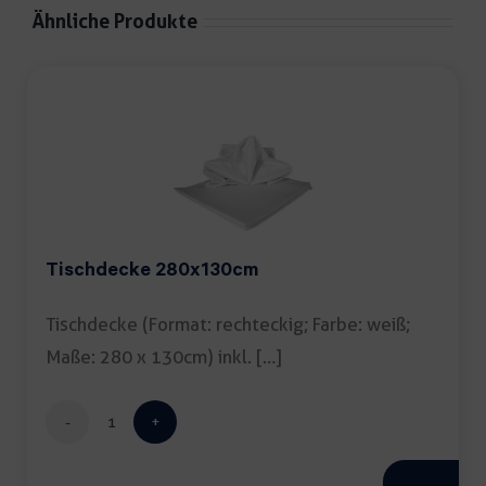
Ähnliche Produkte
Tischdecke 280x130cm
Tischdecke (Format: rechteckig; Farbe: weiß;
Maße: 280 x 130cm) inkl. […]
Tischdecke
280x130cm