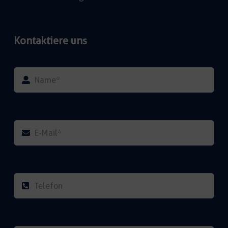
Kontaktiere uns