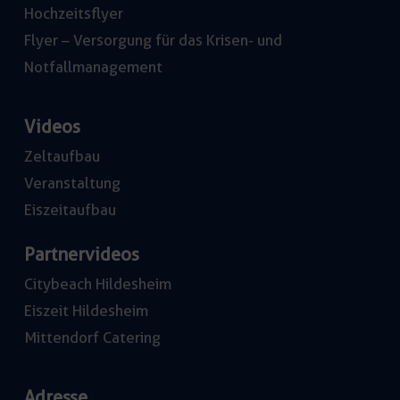
Hochzeitsflyer
Flyer – Versorgung für das Krisen- und
Notfallmanagement
Videos
Zeltaufbau
Veranstaltung
Eiszeitaufbau
Partnervideos
Citybeach Hildesheim
Eiszeit Hildesheim
Mittendorf Catering
Adresse