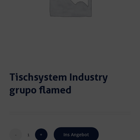
Tischsystem Industry
grupo flamed
Ins Angebot
Tischsystem