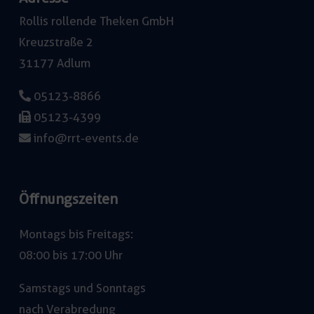
Rollis rollende Theken GmbH
Kreuzstraße 2
31177 Adlum
05123-8866
05123-4399
info@rrt-events.de
Öffnungszeiten
Montags bis Freitags:
08:00 bis 17:00 Uhr
Samstags und Sonntags
nach Verabredung