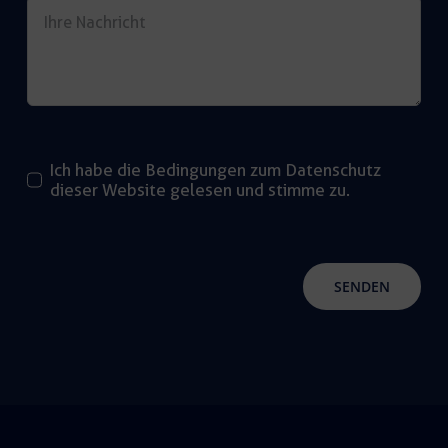
Ich habe die Bedingungen zum Datenschutz
dieser Website gelesen und stimme zu.
SENDEN