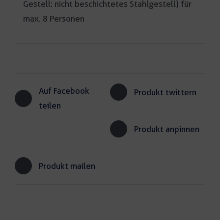
Gestell: nicht beschichtetes Stahlgestell) für
max. 8 Personen
Auf Facebook
Produkt twittern
teilen
Produkt anpinnen
Produkt mailen