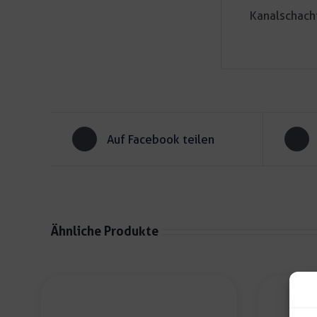
Kanalschach
Auf Facebook teilen
Ähnliche Produkte