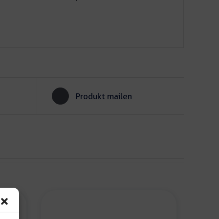
Produkt mailen