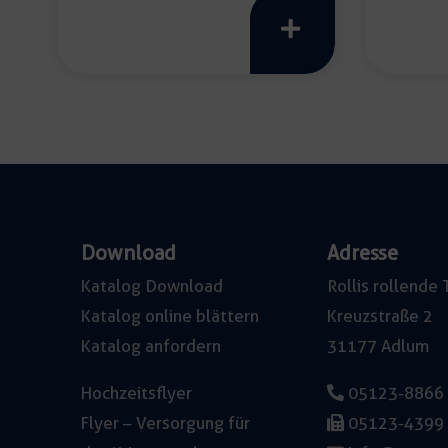
Download
Adresse
Katalog Download
Rollis rollend
Katalog online blättern
Kreuzstraße 2
Katalog anfordern
31177 Adlum
Hochzeitsflyer
05123-8866
Flyer – Versorgung für
05123-4399