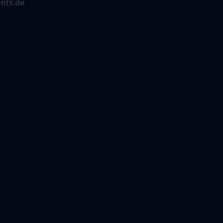
nts.de