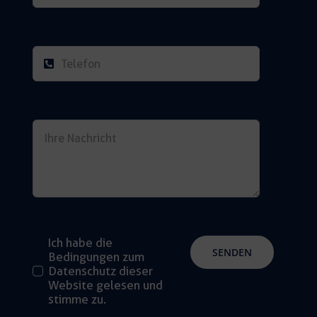
Ich habe die
SENDEN
Bedingungen zum
Datenschutz dieser
Website gelesen und
stimme zu.