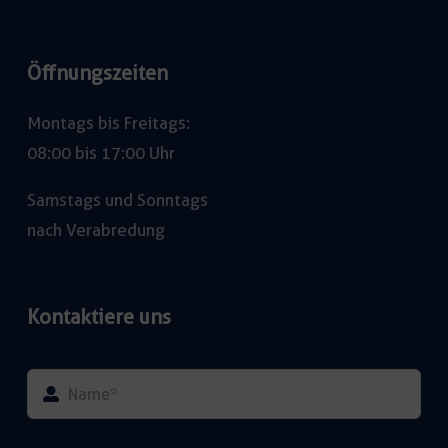
Öffnungszeiten
Montags bis Freitags:
08:00 bis 17:00 Uhr
Samstags und Sonntags
nach Verabredung
Kontaktiere uns