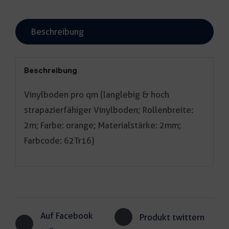
Beschreibung
Beschreibung
Vinylboden pro qm (langlebig & hoch
strapazierfähiger Vinylboden; Rollenbreite:
2m; Farbe: orange; Materialstärke: 2mm;
Farbcode: 62Tr16)
Auf Facebook
Produkt twittern