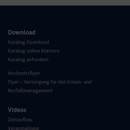
Download
Katalog Download
Katalog online blättern
Katalog anfordern
Hochzeitsflyer
Flyer – Versorgung für das Krisen- und
Notfallmanagement
Videos
Zeltaufbau
Veranstaltung