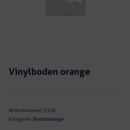
Vinylboden orange
Artikelnummer:
5338
Kategorie:
Bodenbelege