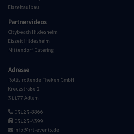
Eiszeitaufbau
Partnervideos
Citybeach Hildesheim
Eiszeit Hildesheim
Mittendorf Catering
Adresse
Rollis rollende Theken GmbH
Kreuzstraße 2
31177 Adlum
05123-8866
05123-4399
info@rrt-events.de