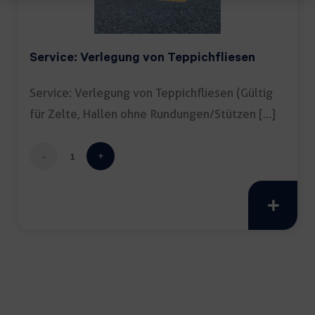
Service: Verlegung von Teppichfliesen
Service: Verlegung von Teppichfliesen (Gültig
für Zelte, Hallen ohne Rundungen/Stützen […]
Service:
Verlegung
von
Teppichfliesen
Menge