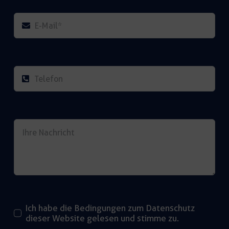
Ich habe die Bedingungen zum Datenschutz
dieser Website gelesen und stimme zu.