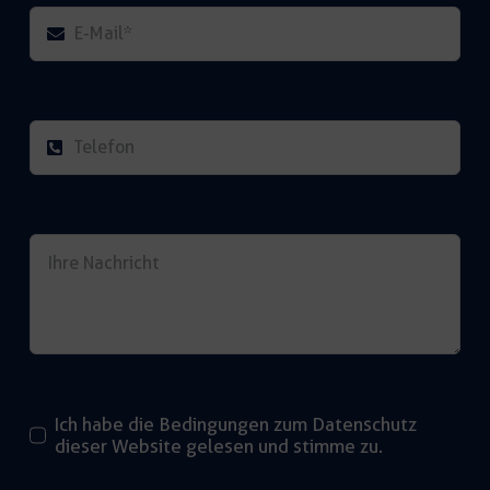
Ich habe die Bedingungen zum Datenschutz
dieser Website gelesen und stimme zu.