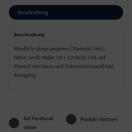
Beschreibung
Beschreibung
Windlicht playa pequeno (Material: Holz;
Farbe: weiß; Maße: 28 x 27cm (D x H); auf
Wunsch mit Kerze und Dekorationssand) inkl.
Reinigung
Auf Facebook
Produkt twittern
teilen