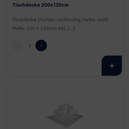
Tischdecke 200x130cm
Tischdecke (Format: rechteckig; Farbe: weiß;
Maße: 200 x 130cm) inkl. […]
Tischdecke
200x130cm
Menge