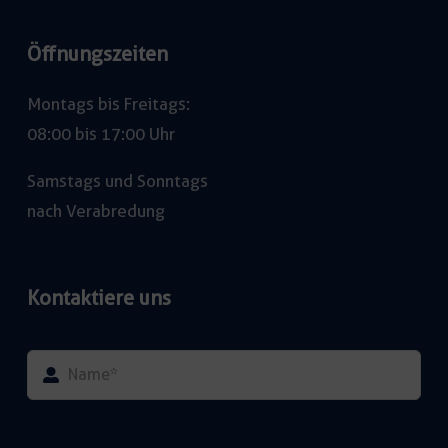
Öffnungszeiten
Montags bis Freitags:
08:00 bis 17:00 Uhr
Samstags und Sonntags
nach Verabredung
Kontaktiere uns