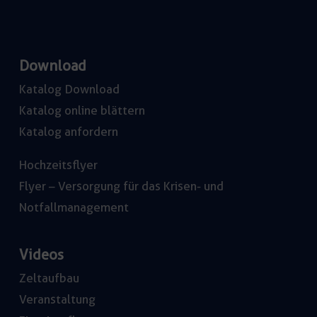
Download
Katalog Download
Katalog online blättern
Katalog anfordern
Hochzeitsflyer
Flyer – Versorgung für das Krisen- und
Notfallmanagement
Videos
Zeltaufbau
Veranstaltung