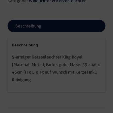
Kategorie:
Windlichter & Kerzenleuchter
Beschreibung
Beschreibung
5-armiger Kerzenleuchter King Royal
(Material: Metall; Farbe: gold; Maße: 59 x 46 x
46cm (H x B x T); auf Wunsch mit Kerze) inkl.
Reinigung