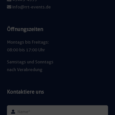
info@rrt-events.de
Öffnungszeiten
Montags bis Freitags:
08:00 bis 17:00 Uhr
Samstags und Sonntags
nach Verabredung
Kontaktiere uns