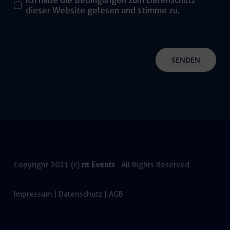
Ich habe die Bedingungen zum Datenschutz
dieser Website gelesen und stimme zu.
SENDEN
Copyright 2021 (c)
rrt Events
. All Rights Reserved.
Impressum
|
Datenschutz
|
AGB