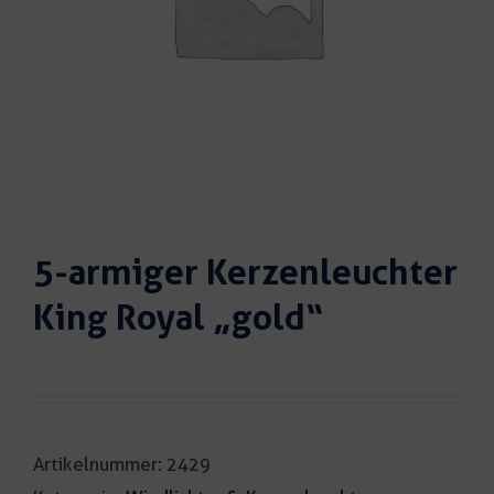
5-armiger Kerzenleuchter
King Royal „gold“
Artikelnummer:
2429