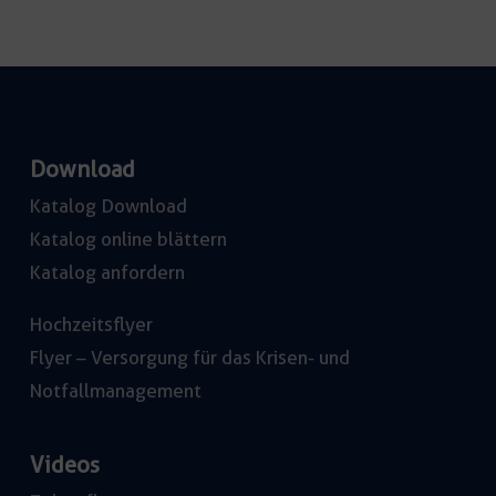
Download
Katalog Download
Katalog online blättern
Katalog anfordern
Hochzeitsflyer
Flyer – Versorgung für das Krisen- und
Notfallmanagement
Videos