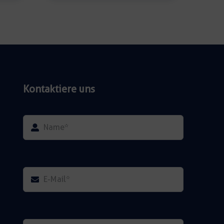
Menge
Kontaktiere uns