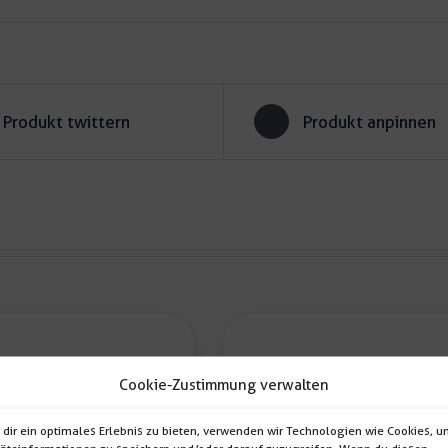
Produkt twittern
Produkt anpinnen
Cookie-Zustimmung verwalten
dir ein optimales Erlebnis zu bieten, verwenden wir Technologien wie Cookies, 