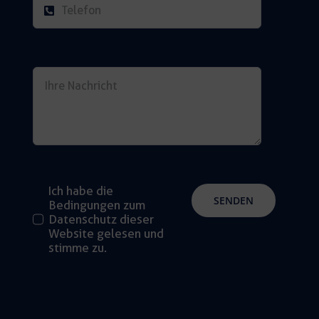
Ich habe die
SENDEN
Bedingungen zum
Datenschutz dieser
Website gelesen und
stimme zu.