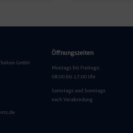
Öffnungszeiten
e Theken GmbH
Montags bis Freitags:
08:00 bis 17:00 Uhr
Samstags und Sonntags
nach Verabredung
nts.de