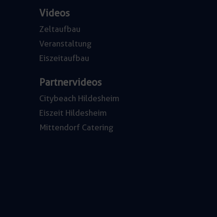
Videos
Zeltaufbau
Veranstaltung
Eiszeitaufbau
Partnervideos
Citybeach Hildesheim
Eiszeit Hildesheim
Mittendorf Catering