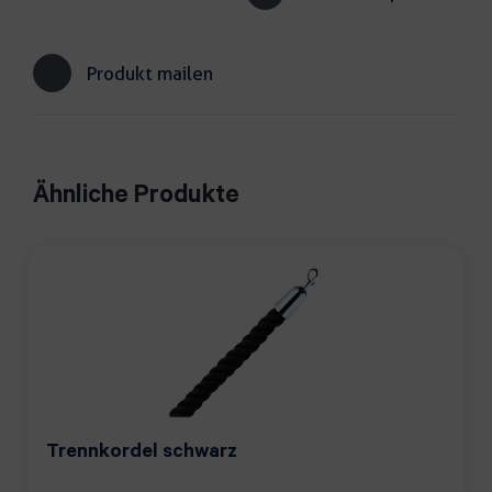
Produkt mailen
Ähnliche Produkte
Trennkordel schwarz