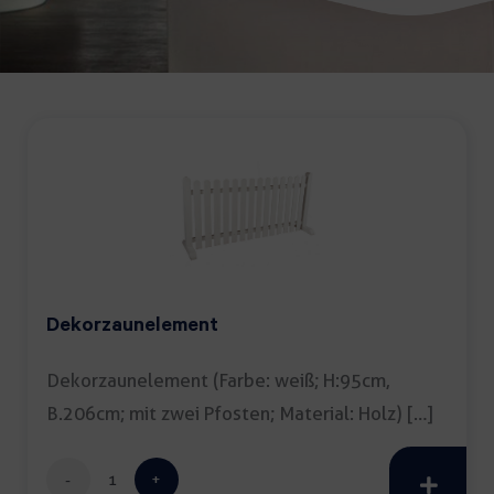
Dekorzaunelement
Dekorzaunelement (Farbe: weiß; H:95cm,
B.206cm; mit zwei Pfosten; Material: Holz) […]
Dekorzaunelement