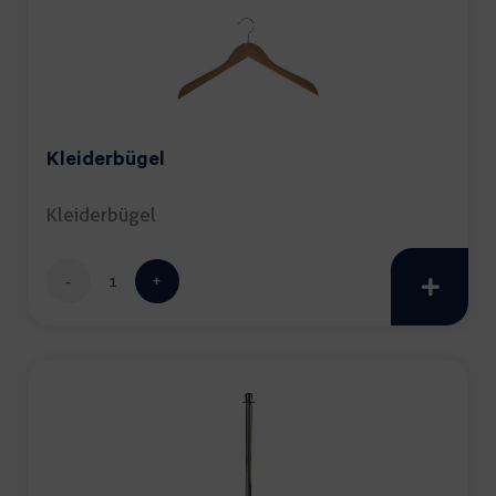
Kleiderbügel
Kleiderbügel
Kleiderbügel
Menge