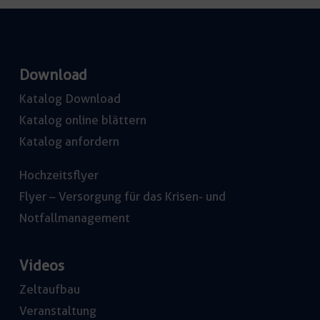
Download
Katalog Download
Katalog online blättern
Katalog anfordern
Hochzeitsflyer
Flyer – Versorgung für das Krisen- und
Notfallmanagement
Videos
Zeltaufbau
Veranstaltung