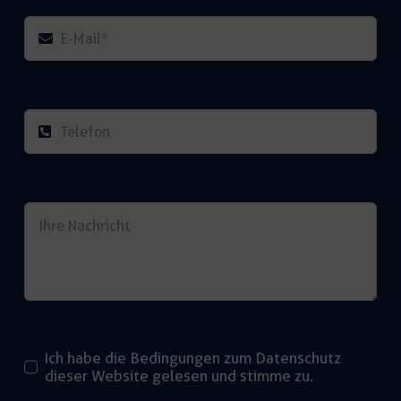
Ich habe die Bedingungen zum Datenschutz
dieser Website gelesen und stimme zu.