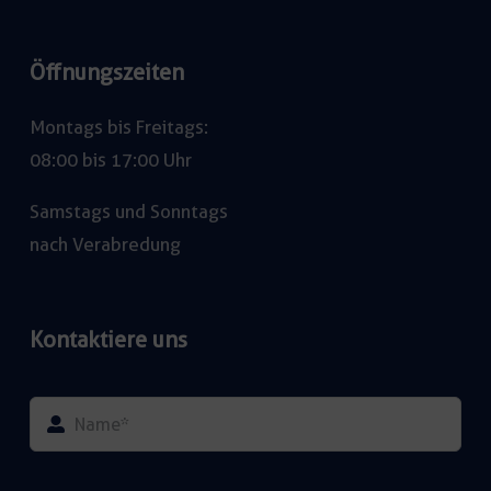
Öffnungszeiten
Montags bis Freitags:
08:00 bis 17:00 Uhr
Samstags und Sonntags
nach Verabredung
Kontaktiere uns