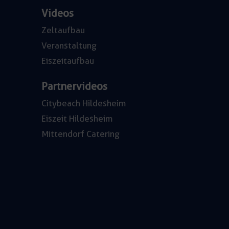
Videos
Zeltaufbau
Veranstaltung
Eiszeitaufbau
Partnervideos
Citybeach Hildesheim
Eiszeit Hildesheim
Mittendorf Catering