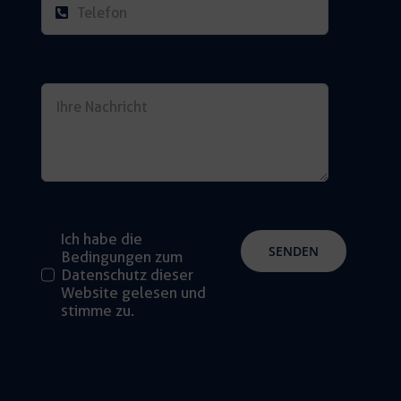
Ich habe die
SENDEN
Bedingungen zum
Datenschutz dieser
Website gelesen und
stimme zu.