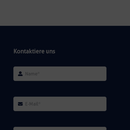
Kontaktiere uns