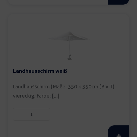
Landhausschirm weiß
Landhausschirm (Maße: 350 x 350cm (B x T)
viereckig; Farbe: […]
Landhausschirm
weiß
Menge