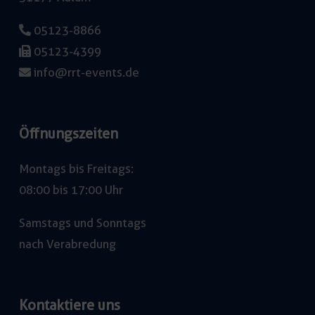
05123-8866
05123-4399
info@rrt-events.de
Öffnungszeiten
Montags bis Freitags:
08:00 bis 17:00 Uhr
Samstags und Sonntags
nach Verabredung
Kontaktiere uns