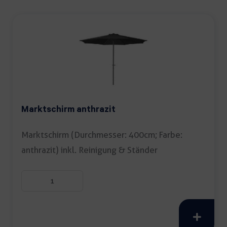
Marktschirm anthrazit
Marktschirm (Durchmesser: 400cm; Farbe:
anthrazit) inkl. Reinigung & Ständer
Marktschirm
anthrazit
Menge