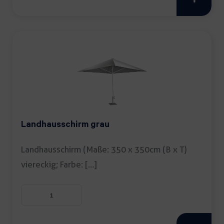
Landhausschirm grau
Landhausschirm (Maße: 350 x 350cm (B x T)
viereckig; Farbe: […]
Landhausschirm
grau