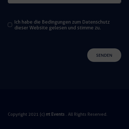
Ich habe die Bedingungen zum Datenschutz
dieser Website gelesen und stimme zu.
SENDEN
Copyright 2021 (c)
rrt Events
. All Rights Reserved.